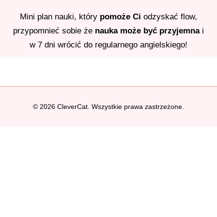
Mini plan nauki, który
pomoże Ci
odzyskać flow,
przypomnieć sobie że
nauka może być przyjemna
i
w 7 dni wrócić do regularnego angielskiego!
© 2026 CleverCat. Wszystkie prawa zastrzeżone.