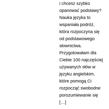
i chcesz szybko
opanować podstawy?
Nauka języka to
wspaniała podróż,
która rozpoczyna się
od podstawowego
słownictwa.
Przygotowałam dla
Ciebie 100 najczęściej
używanych słów w
języku angielskim,
które pomogą Ci
rozpocząć swobodne
porozumiewanie się
[…]