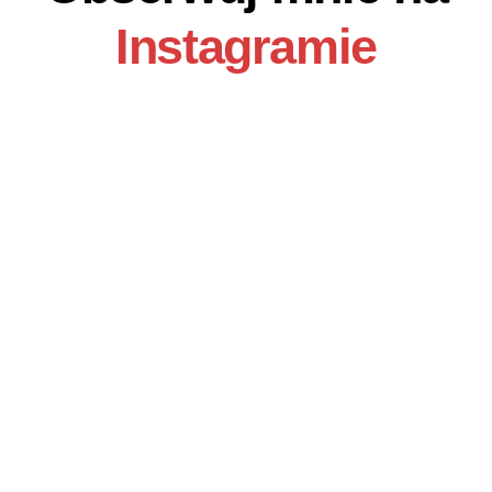
Instagramie