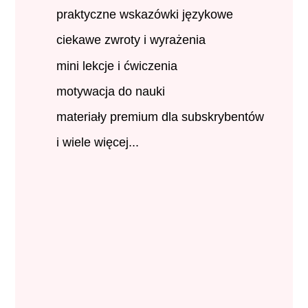
praktyczne wskazówki językowe
ciekawe zwroty i wyrażenia
mini lekcje i ćwiczenia
motywacja do nauki
materiały premium dla subskrybentów
i wiele więcej...