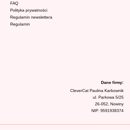
FAQ
Polityka prywatności
Regulamin newslettera
Regulamin
Dane firmy:
CleverCat Paulina Karbownik
ul. Parkowa 5/25
26-052, Nowiny
NIP: 9591938374