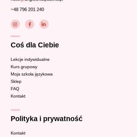
+
48 796 201 240
Coś dla Ciebie
Lekcje indywidualne
Kurs grupowy
Moja szkoła językowa
Sklep
FAQ
Kontakt
Polityka i prywatność
Kontakt