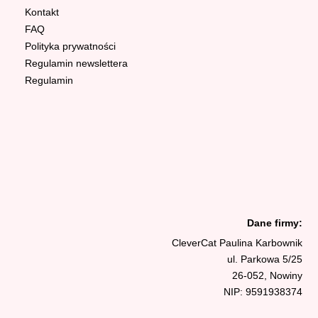
Kontakt
FAQ
Polityka prywatności
Regulamin newslettera
Regulamin
Dane firmy:
CleverCat Paulina Karbownik
ul. Parkowa 5/25
26-052, Nowiny
NIP: 9591938374