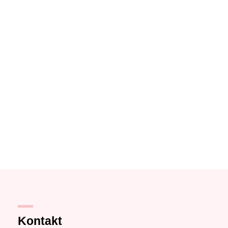
Kontakt