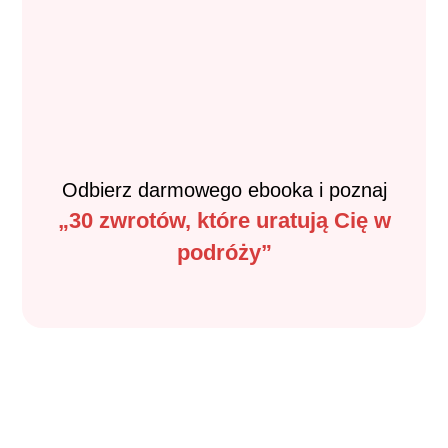
Odbierz darmowego ebooka i poznaj
„30 zwrotów, które uratują Cię w
podróży”