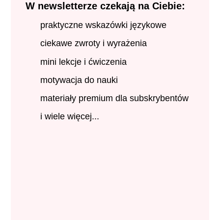
W newsletterze czekają na Ciebie:
praktyczne wskazówki językowe
ciekawe zwroty i wyrażenia
mini lekcje i ćwiczenia
motywacja do nauki
materiały premium dla subskrybentów
i wiele więcej...