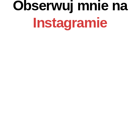
Obserwuj mnie na
Instagramie