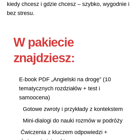
kiedy chcesz i gdzie chcesz – szybko, wygodnie i
bez stresu.
W pakiecie
znajdziesz:
E-book PDF „Angielski na drogę” (10
tematycznych rozdziałów + test i
samoocena)
Gotowe zwroty i przykłady z kontekstem
Mini-dialogi do nauki rozmów w podróży
Ćwiczenia z kluczem odpowiedzi +