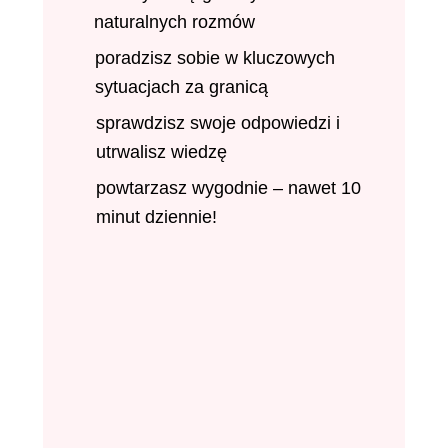
naturalnych rozmów
poradzisz sobie w kluczowych
sytuacjach za granicą
sprawdzisz swoje odpowiedzi i
utrwalisz wiedzę
powtarzasz wygodnie – nawet 10
minut dziennie!