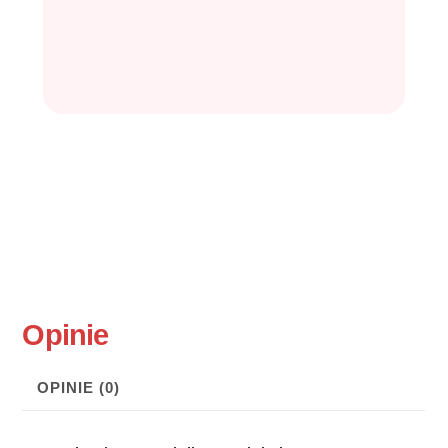
Opinie
OPINIE (0)